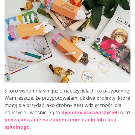
Skoro wspomniałam już o nauczycielach, to przypomnę
Wam jeszcze, że przygotowałam już dwa projekty, które
mogą się przydać jako drobny gest wdzięczności dla
nauczycieli właśnie. Są to
dyplomy dla nauczycieli
oraz
podziękowanie na zakończenie nauki lub roku
szkolnego
.