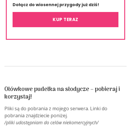
Dołącz do wiosennej przygody już dziś!
KUP TERAZ
Ołówkowe pudełka na słodycze – pobieraj i
korzystaj!
Pliki są do pobrania z mojego serwera. Linki do
pobrania znajdziecie poniżej.
/pliki udostępniam do celów niekomercyjnych/