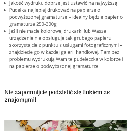
Jakość wydruku dobrze jest ustawić na najwyższą
Pudełka najlepiej drukować na papierze o
podwyższonej gramaturze – idealny będzie papier o
gramaturze 250-300g
Jeśli nie macie kolorowej drukarki lub Wasze
urządzenie nie obsługuje tak grubego papieru,
skorzystajcie z punktu z usługami fotograficznymi –
znajdziecie go w każdej galerii handlowej. Tam bez
problemu wydrukują Wam te pudełeczka w kolorze i
na papierze o podwyższonej gramaturze.
Nie zapomnijcie podzielić się linkiem ze
znajomymi!