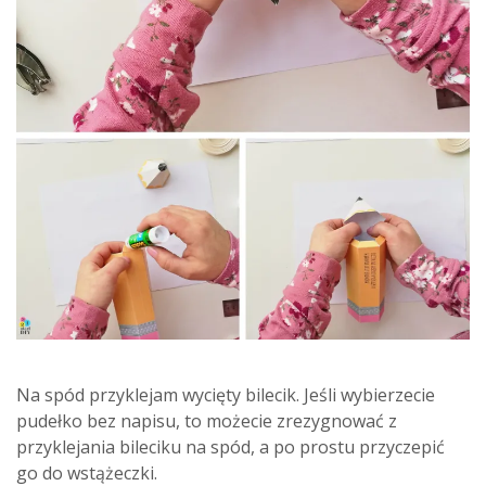
Na spód przyklejam wycięty bilecik. Jeśli wybierzecie
pudełko bez napisu, to możecie zrezygnować z
przyklejania bileciku na spód, a po prostu przyczepić
go do wstążeczki.