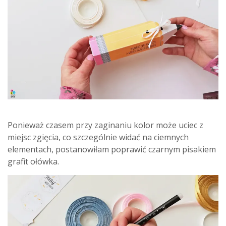
Ponieważ czasem przy zaginaniu kolor może uciec z
miejsc zgięcia, co szczególnie widać na ciemnych
elementach, postanowiłam poprawić czarnym pisakiem
grafit ołówka.