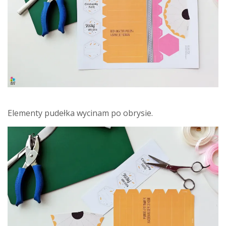
Elementy pudełka wycinam po obrysie.