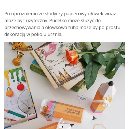
Po opróżnieniu ze słodyczy papierowy ołówek wciąż
może być użyteczny. Pudełko może służyć do
przechowywania a ołówkowa tuba może by po prostu
dekoracją w pokoju ucznia.