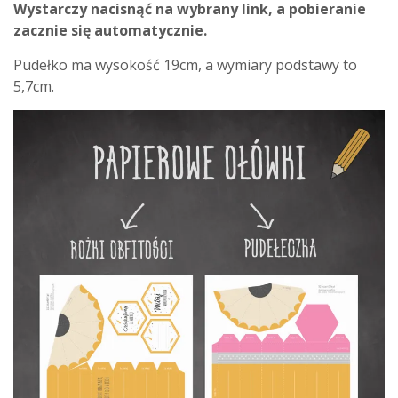
Wystarczy nacisnąć na wybrany link, a pobieranie
zacznie się automatycznie.
Pudełko ma wysokość 19cm, a wymiary podstawy to
5,7cm.