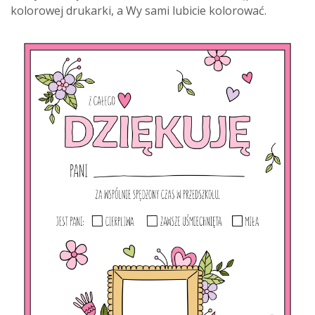
kolorowej drukarki, a Wy sami lubicie kolorować.