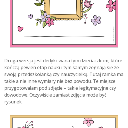
Druga wersja jest dedykowana tym dzieciaczkom, które
kończą pewien etap nauki i tym samym żegnają się ze
swoją przedszkolanką czy nauczycielką. Tutaj ramka ma
takie a nie inne wymiary nie bez powodu. Te miejsce
przygotowałam pod zdjęcie – takie legitymacyjne czy
dowodowe. Oczywiście zamiast zdjęcia może być
rysunek.