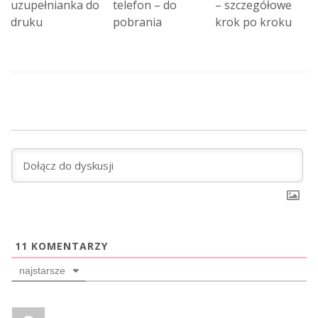
uzupełnianka do
telefon – do
– szczegółowe
druku
pobrania
krok po kroku
11
KOMENTARZY
najstarsze