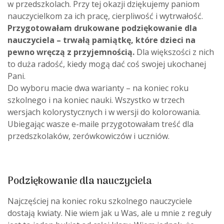
w przedszkolach. Przy tej okazji dziękujemy paniom
nauczycielkom za ich pracę, cierpliwość i wytrwałość.
Przygotowałam drukowane podziękowanie dla
nauczyciela – trwałą pamiątkę, które dzieci na
pewno wręczą z przyjemnością.
Dla większości z nich
to duża radość, kiedy mogą dać coś swojej ukochanej
Pani.
Do wyboru macie dwa warianty – na koniec roku
szkolnego i na koniec nauki. Wszystko w trzech
wersjach kolorystycznych i w wersji do kolorowania.
Ubiegając wasze e-maile przygotowałam treść dla
przedszkolaków, zerówkowiczów i uczniów.
Podziękowanie dla nauczyciela
Najczęściej na koniec roku szkolnego nauczyciele
dostają kwiaty. Nie wiem jak u Was, ale u mnie z reguły