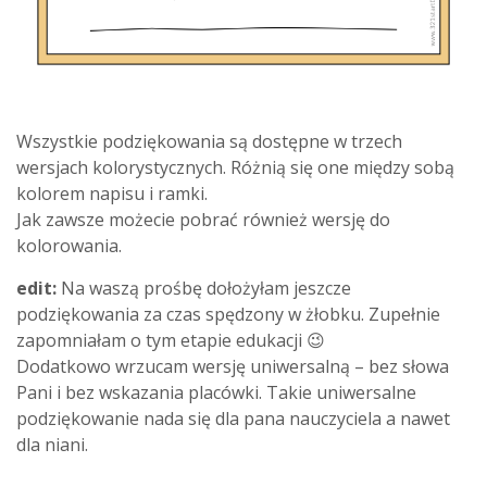
Wszystkie podziękowania są dostępne w trzech
wersjach kolorystycznych. Różnią się one między sobą
kolorem napisu i ramki.
Jak zawsze możecie pobrać również wersję do
kolorowania.
edit:
Na waszą prośbę dołożyłam jeszcze
podziękowania za czas spędzony w żłobku. Zupełnie
zapomniałam o tym etapie edukacji 😉
Dodatkowo wrzucam wersję uniwersalną – bez słowa
Pani i bez wskazania placówki. Takie uniwersalne
podziękowanie nada się dla pana nauczyciela a nawet
dla niani.