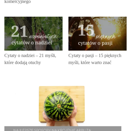
komercyjnego
Cytaty o nadziei – 21 myśli,
Cytaty o pasji – 15 pięknych
które dodają otuchy
myśli, które warto znać