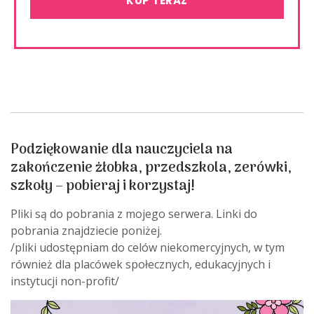
KUP TERAZ
Podziękowanie dla nauczyciela na
zakończenie żłobka, przedszkola, zerówki,
szkoły – pobieraj i korzystaj!
Pliki są do pobrania z mojego serwera. Linki do
pobrania znajdziecie poniżej.
/pliki udostępniam do celów niekomercyjnych, w tym
również dla placówek społecznych, edukacyjnych i
instytucji non-profit/