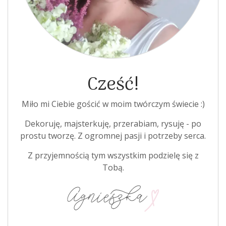
Cześć!
Miło mi Ciebie gościć w moim twórczym świecie :)
Dekoruję, majsterkuję, przerabiam, rysuję - po
prostu tworzę. Z ogromnej pasji i potrzeby serca.
Z przyjemnością tym wszystkim podzielę się z
Tobą.