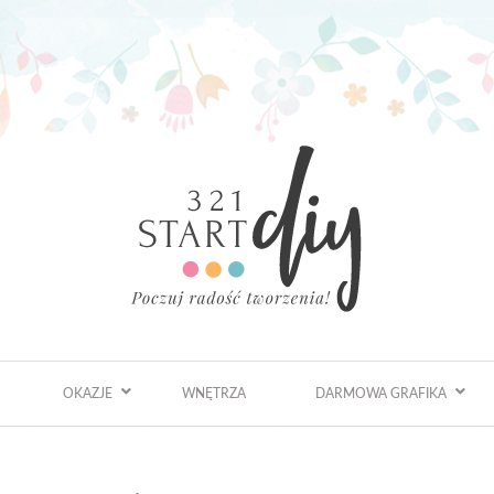
OKAZJE
WNĘTRZA
DARMOWA GRAFIKA