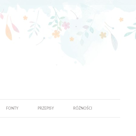
FONTY
PRZEPISY
RÓŻNOŚCI