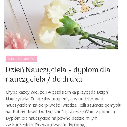
SZKOLNA GRAFIKA
Dzień Nauczyciela – dyplom dla
nauczyciela / do druku
Chyba każdy wie, że 14 października przypada Dzień
Nauczyciela. To idealny moment, aby podziękować
nauczycielom za cierpliwość i wiedzę. Jeśli szukacie pomysłu
na drobny dowód wdzięczności, spieszę Wam z pomocą.
Dyplom dla nauczyciela na pewno będzie miłym
zaskoczeniem. Przygotowałam dyplomy,…