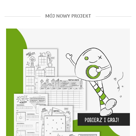
MÓJ NOWY PROJEKT