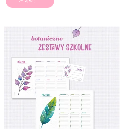
CZYTAJ WIĘCEJ...