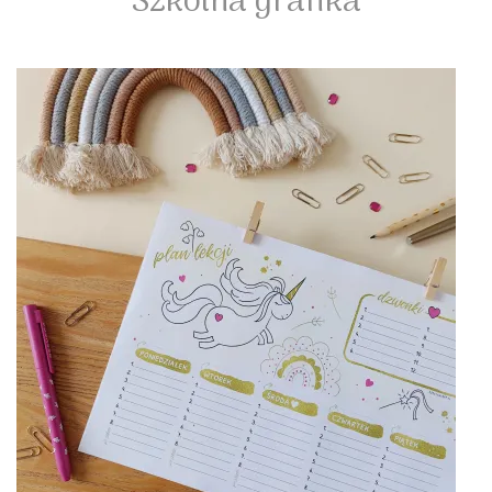
Szkolna grafika