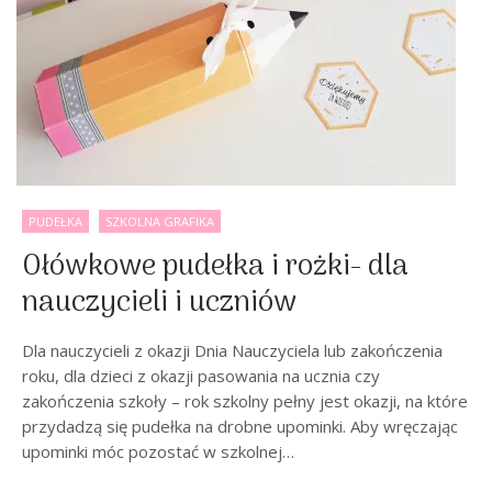
PUDEŁKA
SZKOLNA GRAFIKA
Ołówkowe pudełka i rożki- dla
nauczycieli i uczniów
Dla nauczycieli z okazji Dnia Nauczyciela lub zakończenia
roku, dla dzieci z okazji pasowania na ucznia czy
zakończenia szkoły – rok szkolny pełny jest okazji, na które
przydadzą się pudełka na drobne upominki. Aby wręczając
upominki móc pozostać w szkolnej…