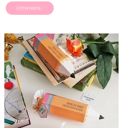
CZYTAJ WIĘCEJ...