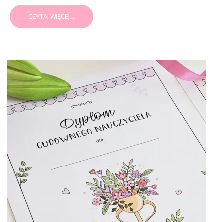
CZYTAJ WIĘCEJ...