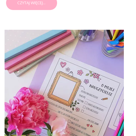
CZYTAJ WIĘCEJ...