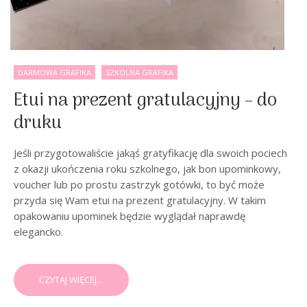
DARMOWA GRAFIKA
SZKOLNA GRAFIKA
Etui na prezent gratulacyjny – do
druku
Jeśli przygotowaliście jakąś gratyfikację dla swoich pociech
z okazji ukończenia roku szkolnego, jak bon upominkowy,
voucher lub po prostu zastrzyk gotówki, to być może
przyda się Wam etui na prezent gratulacyjny. W takim
opakowaniu upominek będzie wyglądał naprawdę
elegancko.
CZYTAJ WIĘCEJ...