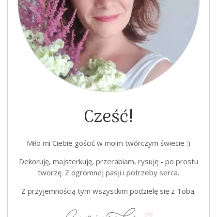
Cześć!
Miło mi Ciebie gościć w moim twórczym świecie :)
Dekoruję, majsterkuję, przerabiam, rysuję - po prostu
tworzę. Z ogromnej pasji i potrzeby serca.
Z przyjemnością tym wszystkim podzielę się z Tobą.