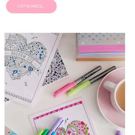
CZYTAJ WIĘCEJ...