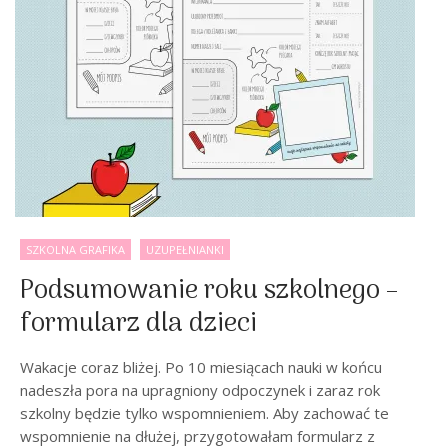
SZKOLNA GRAFIKA
UZUPEŁNIANKI
Podsumowanie roku szkolnego –
formularz dla dzieci
Wakacje coraz bliżej. Po 10 miesiącach nauki w końcu
nadeszła pora na upragniony odpoczynek i zaraz rok
szkolny będzie tylko wspomnieniem. Aby zachować te
wspomnienie na dłużej, przygotowałam formularz z