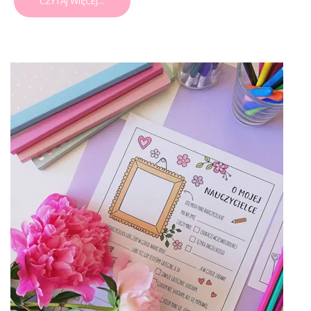
CZYTAJ WIĘCEJ...