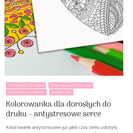
DZIEŃ BABCI I DZIADKA
DZIEŃ MATKI I DZIEŃ OJCA
POZOSTAŁE DO DRUKU
WALENTYNKI
Kolorowanka dla dorosłych do
druku – antystresowe serce
Kolorowanki antystresowe już jakiś czas temu zdobyły