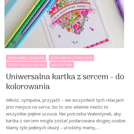
DZIEŃ BABCI I DZIADKA
DZIEŃ MATKI I DZIEŃ OJCA
POZOSTAŁE DO DRUKU
WALENTYNKI
Uniwersalna kartka z sercem – do
kolorowania
Miłość, sympatia, przyjaźń – we wszystkich tych relacjach
jest miejsce na serce, bo to ono właśnie mieści te
wszystkie piękne uczucia. Nie potrzeba Walentynek, aby
kartka z sercem mogła zostać podarowana drugiej osobie.
Mamy tyle pięknych okazji – urodziny mamy,…