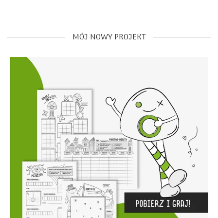
MÓJ NOWY PROJEKT