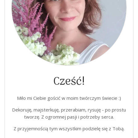
Cześć!
Miło mi Ciebie gościć w moim twórczym świecie :)
Dekoruję, majsterkuję, przerabiam, rysuję - po prostu
tworzę. Z ogromnej pasji i potrzeby serca.
Z przyjemnością tym wszystkim podzielę się z Tobą.