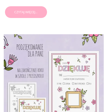
CZYTAJ WIĘCEJ...