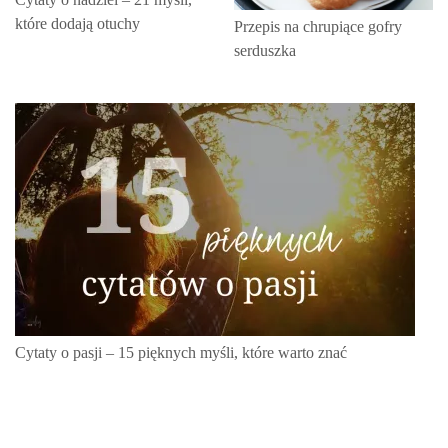
które dodają otuchy
Przepis na chrupiące gofry
serduszka
Cytaty o pasji – 15 pięknych myśli, które warto znać