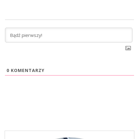
0
KOMENTARZY