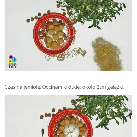
Czas na jemiołę. Odcinam krótkie, około 2cm gałązki.