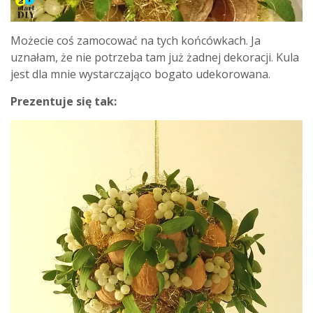
Możecie coś zamocować na tych końcówkach. Ja
uznałam, że nie potrzeba tam już żadnej dekoracji. Kula
jest dla mnie wystarczająco bogato udekorowana.
Prezentuje się tak: