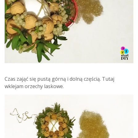
Czas zająć się pustą górną i dolną częścią. Tutaj
wklejam orzechy laskowe.