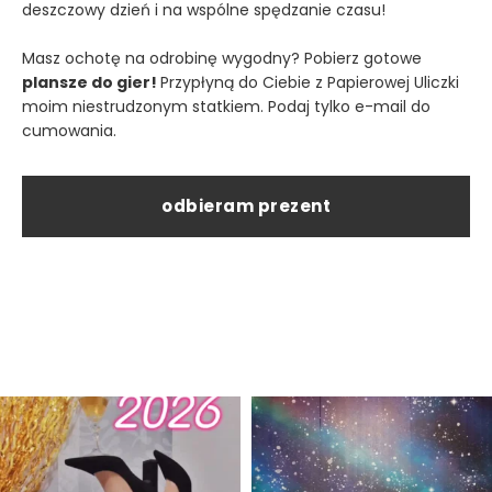
deszczowy dzień i na wspólne spędzanie czasu!
Masz ochotę na odrobinę wygodny? Pobierz gotowe
plansze do gier!
Przypłyną do Ciebie z Papierowej Uliczki
moim niestrudzonym statkiem. Podaj tylko e-mail do
cumowania.
odbieram prezent