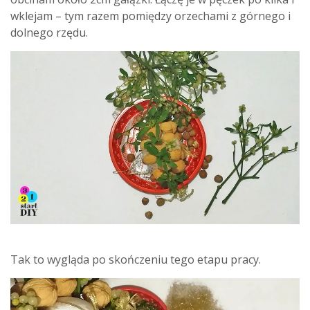
wklejam – tym razem pomiędzy orzechami z górnego i
dolnego rzędu.
Tak to wygląda po skończeniu tego etapu pracy.