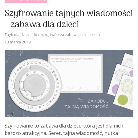
Szyfrowanie tajnych wiadomości
– zabawa dla dzieci
Tagi:
dla dzieci
,
do druku
,
twórcza zabawa z dzieckiem
13 marca 2019
Szyfrowanie to zabawa dla dzieci, która jest dla nich
bardzo atrakcyjna. Seret, tajna wiadomość, nutka