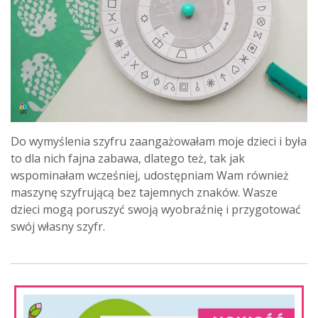
Do wymyślenia szyfru zaangażowałam moje dzieci i była
to dla nich fajna zabawa, dlatego też, tak jak
wspominałam wcześniej, udostępniam Wam również
maszynę szyfrującą bez tajemnych znaków. Wasze
dzieci mogą poruszyć swoją wyobraźnię i przygotować
swój własny szyfr.