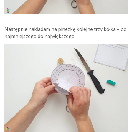
Następnie nakładam na pinezkę kolejne trzy kółka – od
najmniejszego do największego.