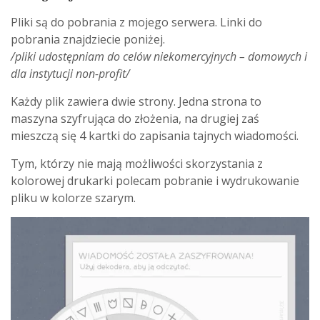
Pliki są do pobrania z mojego serwera. Linki do
pobrania znajdziecie poniżej.
/pliki udostępniam do celów niekomercyjnych – domowych i
dla instytucji non-profit/
Każdy plik zawiera dwie strony. Jedna strona to
maszyna szyfrująca do złożenia, na drugiej zaś
mieszczą się 4 kartki do zapisania tajnych wiadomości.
Tym, którzy nie mają możliwości skorzystania z
kolorowej drukarki polecam pobranie i wydrukowanie
pliku w kolorze szarym.