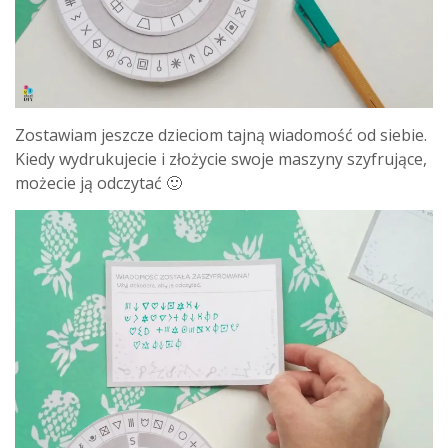
Zostawiam jeszcze dzieciom tajną wiadomość od siebie.
Kiedy wydrukujecie i złożycie swoje maszyny szyfrujące,
możecie ją odczytać 🙂