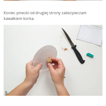
Koniec pinezki od drugiej strony zabezpieczam
kawałkiem korka.