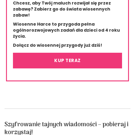
Chcesz, aby Twój maluch rozwijał się przez
zabawę?
Zabierz go do świata wiosennych
zabaw!
Wiosenne Harce to przygoda pełna
ogólnorozwojowych zadań dla dzieci od 4 roku
życia.
Dołącz do wiosennej przygody już dziś!
KUP TERAZ
Szyfrowanie tajnych wiadomości – pobieraj i
korzystaj!