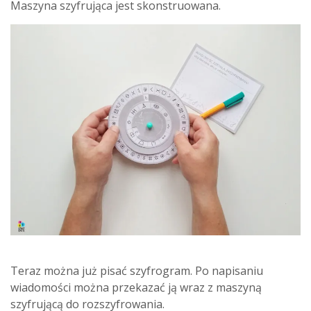
Maszyna szyfrująca jest skonstruowana.
Teraz można już pisać szyfrogram. Po napisaniu
wiadomości można przekazać ją wraz z maszyną
szyfrującą do rozszyfrowania.