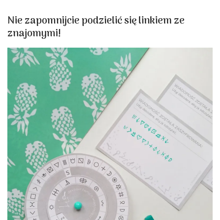
Nie zapomnijcie podzielić się linkiem ze
znajomymi!