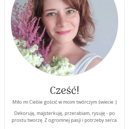
Cześć!
Miło mi Ciebie gościć w moim twórczym świecie :)
Dekoruję, majsterkuję, przerabiam, rysuję - po
prostu tworzę. Z ogromnej pasji i potrzeby serca.