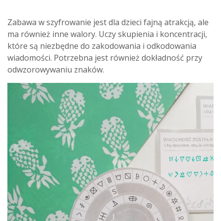
Zabawa w szyfrowanie jest dla dzieci fajną atrakcją, ale
ma również inne walory. Uczy skupienia i koncentracji,
które są niezbędne do zakodowania i odkodowania
wiadomości. Potrzebna jest również dokładność przy
odwzorowywaniu znaków.