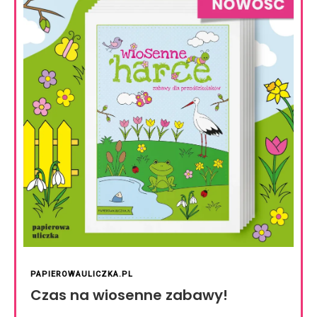
PAPIEROWAULICZKA.PL
Czas na wiosenne zabawy!