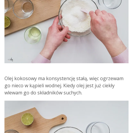
Olej kokosowy ma konsystencję stałą, więc ogrzewam
go nieco w kąpieli wodnej. Kiedy olej jest już ciekły
wlewam go do składników suchych.