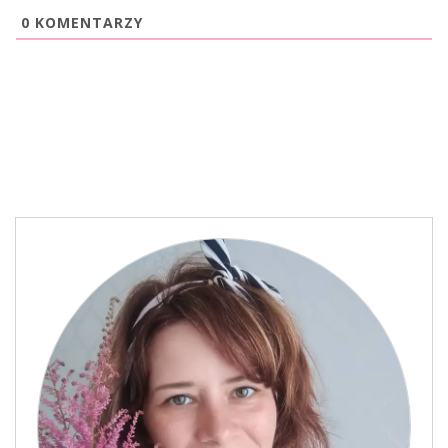
0
KOMENTARZY