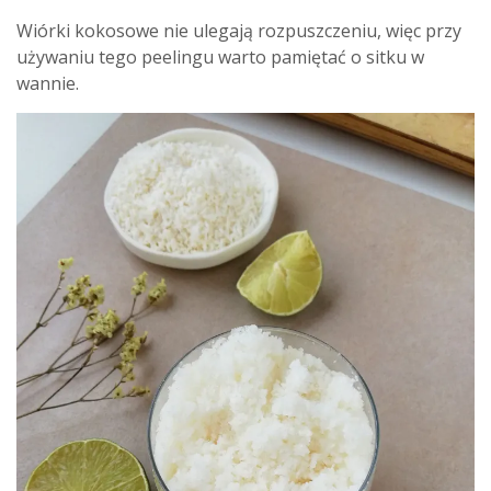
Wiórki kokosowe nie ulegają rozpuszczeniu, więc przy
używaniu tego peelingu warto pamiętać o sitku w
wannie.