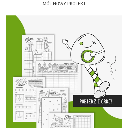
MÓJ NOWY PROJEKT