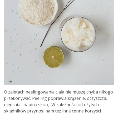
O zaletach peelingowania ciała nie muszę chyba nikogo
przekonywać. Peeling poprawia krążenie, oczyszcza,
ujędrnia i napina skórę. W zależności od użytych
składników przynosi nam też inne cenne korzyści.