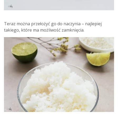
Teraz można przełożyć go do naczynia – najlepiej
takiego, które ma możliwość zamknięcia.