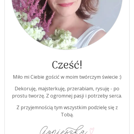
Cześć!
Miło mi Ciebie gościć w moim twórczym świecie :)
Dekoruję, majsterkuję, przerabiam, rysuję - po
prostu tworzę. Z ogromnej pasji i potrzeby serca.
Z przyjemnością tym wszystkim podzielę się z
Tobą.