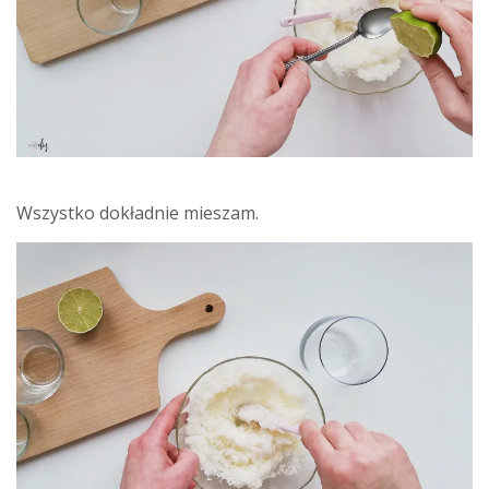
Wszystko dokładnie mieszam.