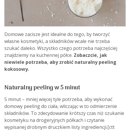
Domowe zacisze jest idealne do tego, by tworzyć
własne kosmetyki, a składników wcale nie trzeba
szukać daleko. Wszystko czego potrzeba najczęściej
znajdziemy na kuchennej półce.
Zobaczcie, jak
niewiele potrzeba, aby zrobić naturalny peeling
kokosowy.
Naturalny peeling w 5 minut
5 minut – mniej więcej tyle potrzeba, aby wykonać
domowy peeling do ciała, wliczając w to odmierzenie
składników. To zdecydowanie krótszy czas niż szukanie
kosmetyku na drogeryjnych półkach i czytanie
wypisanej drobnym druczkiem listy ingrediencji.[ctt