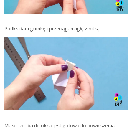
Podkładam gumkę i przeciągam igłę z nitką.
Mała ozdoba do okna jest gotowa do powieszenia.