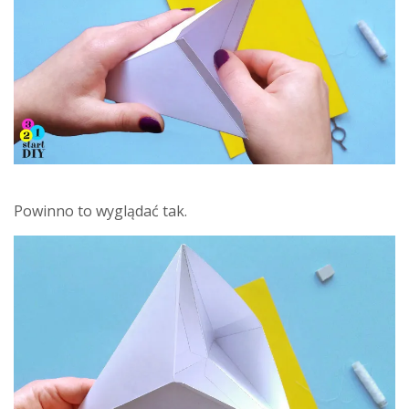
Powinno to wyglądać tak.