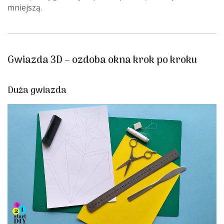
mniejszą.
Gwiazda 3D – ozdoba okna krok po kroku
Duża gwiazda