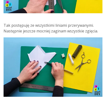
Tak postępuję ze wszystkimi liniami przerywanymi.
Następnie jeszcze mocniej zaginam wszystkie zgięcia.