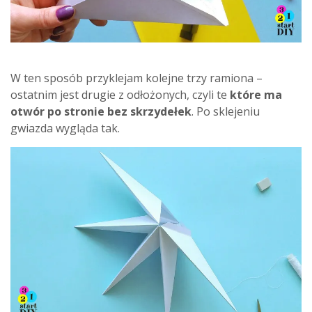
W ten sposób przyklejam kolejne trzy ramiona –
ostatnim jest drugie z odłożonych, czyli te
które ma
otwór po stronie bez skrzydełek
. Po sklejeniu
gwiazda wygląda tak.