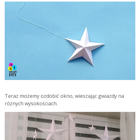
Teraz możemy ozdobić okno, wieszając gwiazdy na
różnych wysokościach.