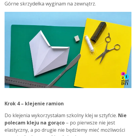
Górne skrzydełka wyginam na zewnątrz.
Krok 4 – klejenie ramion
Do klejenia wykorzystałam szkolny klej w sztyfcie.
Nie
polecam kleju na gorąco
– po pierwsze nie jest
elastyczny, a po drugie nie będziemy mieć możliwości