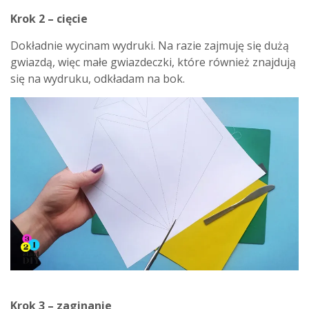
Krok 2 – cięcie
Dokładnie wycinam wydruki. Na razie zajmuję się dużą
gwiazdą, więc małe gwiazdeczki, które również znajdują
się na wydruku, odkładam na bok.
Krok 3 – zaginanie