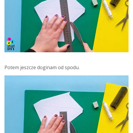
Potem jeszcze doginam od spodu.