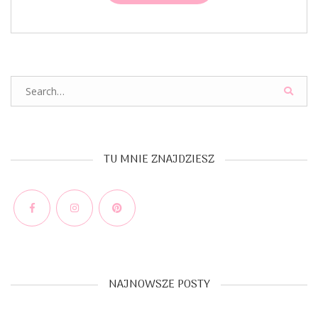
Search
for:
TU MNIE ZNAJDZIESZ
Facebook
Instagram
Pinterest
NAJNOWSZE POSTY