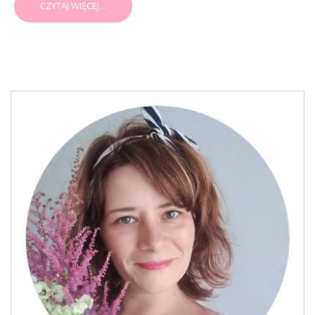
CZYTAJ WIĘCEJ...