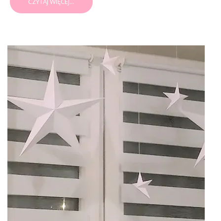
CZYTAJ WIĘCEJ...