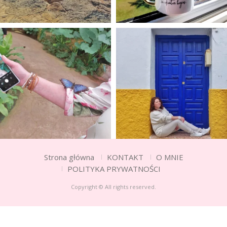
Strona główna
KONTAKT
O MNIE
POLITYKA PRYWATNOŚCI
Copyright © All rights reserved.