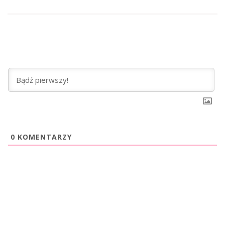
0
KOMENTARZY