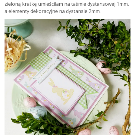
zieloną kratkę umieściłam na taśmie dystansowej 1mm,
a elementy dekoracyjne na dystansie 2mm.