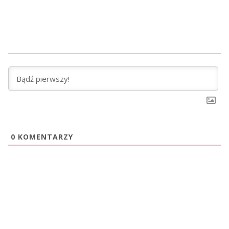
0
KOMENTARZY