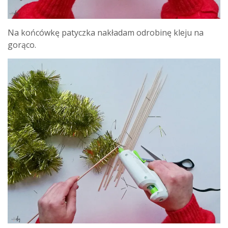
Na końcówkę patyczka nakładam odrobinę kleju na
gorąco.