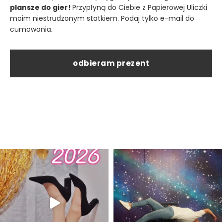
plansze do gier!
Przypłyną do Ciebie z Papierowej Uliczki
moim niestrudzonym statkiem. Podaj tylko e-mail do
cumowania.
odbieram prezent