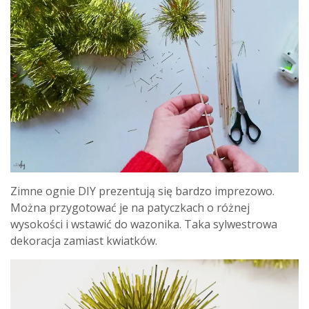
Zimne ognie DIY prezentują się bardzo imprezowo.
Można przygotować je na patyczkach o różnej
wysokości i wstawić do wazonika. Taka sylwestrowa
dekoracja zamiast kwiatków.