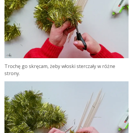
Trochę go skręcam, żeby włoski sterczały w różne
strony.