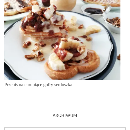
Przepis na chrupiące gofry serduszka
ARCHIWUM