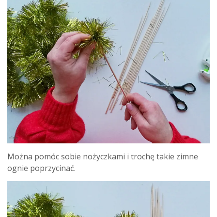
Można pomóc sobie nożyczkami i trochę takie zimne
ognie poprzycinać.