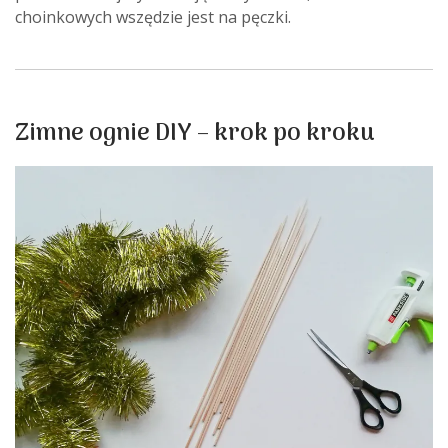
choinkowych wszędzie jest na pęczki.
Zimne ognie DIY – krok po kroku