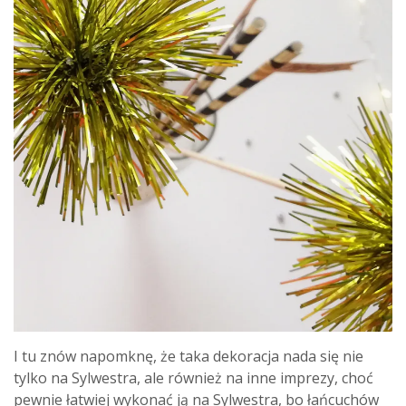
I tu znów napomknę, że taka dekoracja nada się nie
tylko na Sylwestra, ale również na inne imprezy, choć
pewnie łatwiej wykonać ją na Sylwestra, bo łańcuchów