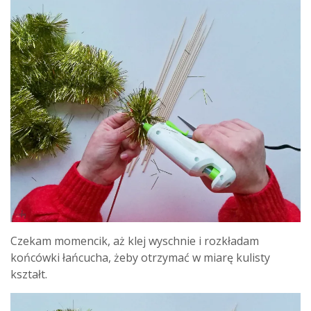
Czekam momencik, aż klej wyschnie i rozkładam
końcówki łańcucha, żeby otrzymać w miarę kulisty
kształt.